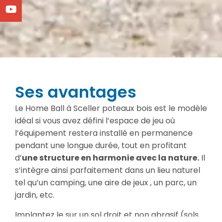
Ses avantages
Le Home Ball à Sceller poteaux bois est le modèle
idéal si vous avez défini l’espace de jeu où
l’équipement restera installé en permanence
pendant une longue durée, tout en profitant
d’
une structure en harmonie avec la nature.
Il
s’intègre ainsi parfaitement dans un lieu naturel
tel qu’un camping, une aire de jeux , un parc, un
jardin, etc.
Implantez le sur un sol droit et non abrasif (sols