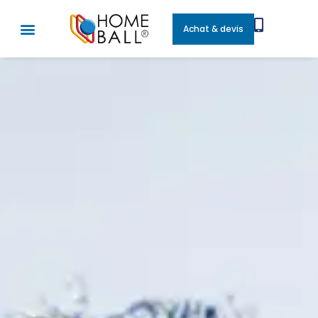
Achat & devis